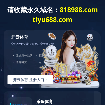
爱游戏官方网站
Toggl
navig
产品介绍
全自动连续爱游戏官方网站-爱游戏(中国) 系列
半自动油炸生产线系列
半自动爱游戏官方网站-爱游戏(中国)
单机系列