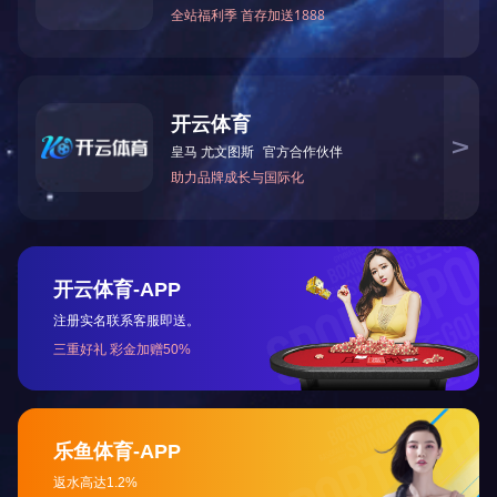
麻花全自动连续油炸生产
土豆片全自动连续油炸生
网带式连续爱游戏官方网站-
膨化类油炸生产线
爱游戏(中国) (外加
总数 51
1
2
3
4
5
下一页
1/5