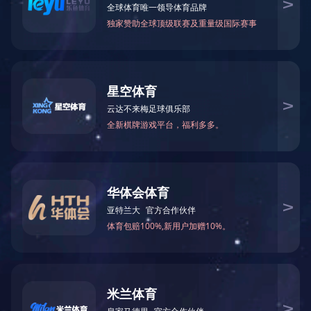
调味机系列
过滤机系列
输送机系列
辅机系列
您所在的位置：
爱游戏官方网站-爱游戏(中国)
>
产品介绍
燃煤式、生物质颗粒半自
燃气、燃油半自动爱游戏官方
网站-爱游戏(中国)
蜗牛酥半自动油炸生产线
膨化半自动油炸生产线