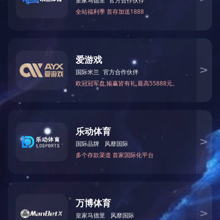
蜜三刀半自动油炸生产线
坚果类油炸生产线
春卷全自动连续爱游戏官方网
黄金豆全自动连续油炸生
站-爱游戏(中国) 生